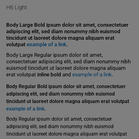
H6 Light
Body Large Bold ipsum dolor sit amet, consectetuer
adipiscing elit, sed diam nonummy nibh euismod
tincidunt ut laoreet dolore magna aliquam erat
volutpat
example of a link
.
Body Large Regular ipsum dolor sit amet,
consectetuer adipiscing elit, sed diam nonummy nibh
euismod tincidunt ut laoreet dolore magna aliquam
erat volutpat
inline bold
and
example of a link
.
Body Regular Bold ipsum dolor sit amet, consectetuer
adipiscing elit, sed diam nonummy nibh euismod
tincidunt ut laoreet dolore magna aliquam erat volutpat
example of a link
.
Body Regular ipsum dolor sit amet, consectetuer
adipiscing elit, sed diam nonummy nibh euismod
tincidunt ut laoreet dolore magna aliquam erat volutpat