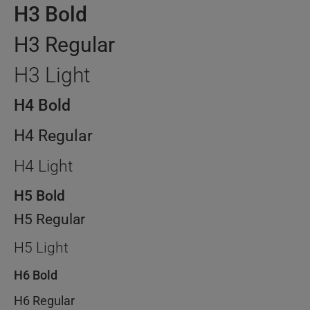
H3 Bold
H3 Regular
H3 Light
H4 Bold
H4 Regular
H4 Light
H5 Bold
H5 Regular
H5 Light
H6 Bold
H6 Regular