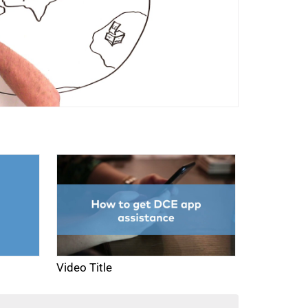
Video Title