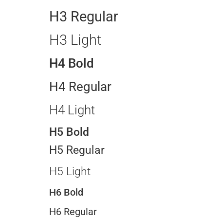
H3 Regular
H3 Light
H4 Bold
H4 Regular
H4 Light
H5 Bold
H5 Regular
H5 Light
H6 Bold
H6 Regular