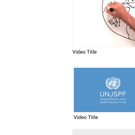
Video Title
Video Title