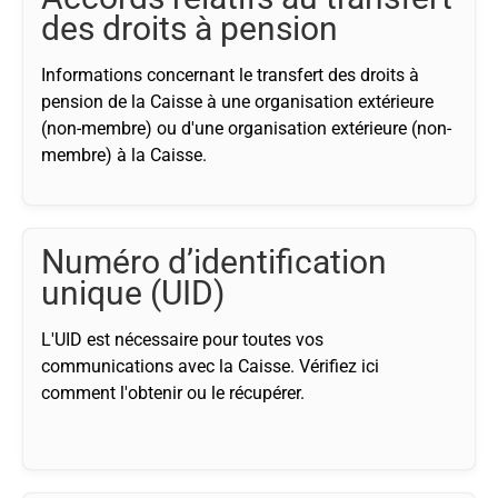
des droits à pension
Informations concernant le transfert des droits à
pension de la Caisse à une organisation extérieure
(non-membre) ou d'une organisation extérieure (non-
membre) à la Caisse.
Numéro d’identification
unique (UID)
L'UID est nécessaire pour toutes vos
communications avec la Caisse. Vérifiez ici
comment l'obtenir ou le récupérer.