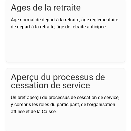
Ages de la retraite
Âge normal de départ à la retraite, âge règlementaire
de départ à la retraite, âge de retraite anticipée.
Aperçu du processus de
cessation de service
Un bref aperçu du processus de cessation de service,
y compris les rôles du participant, de l'organisation
affiliée et de la Caisse.