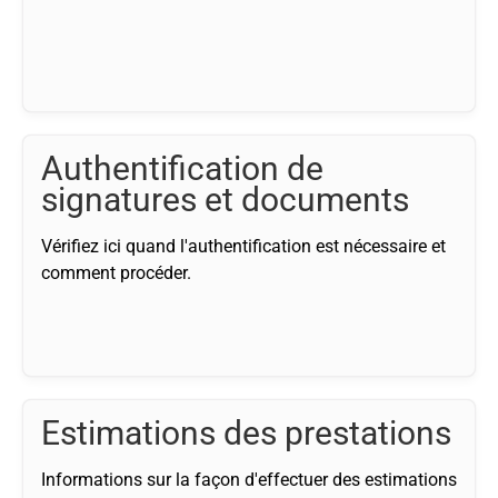
Authentification de
signatures et documents
Vérifiez ici quand l'authentification est nécessaire et
comment procéder.
Estimations des prestations
Informations sur la façon d'effectuer des estimations