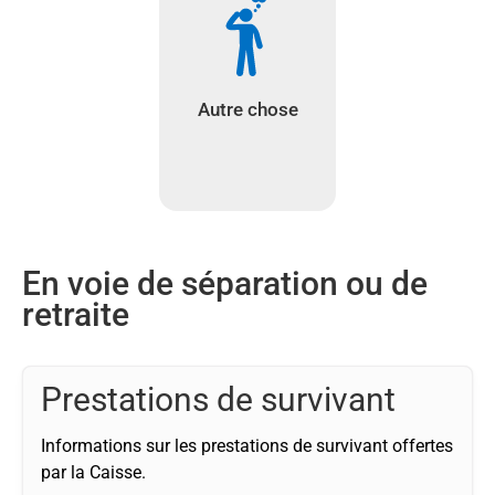
Autre chose
En voie de séparation ou de
retraite
Prestations de survivant
Informations sur les prestations de survivant offertes
par la Caisse.