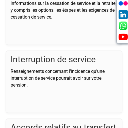
Informations sur la cessation de service et la retraite,
y compris les options, les étapes et les exigences de
cessation de service.
Interruption de service
Renseignements concernant l'incidence qu'une
interruption de service pourrait avoir sur votre
pension.
Accords relatifs au transfert