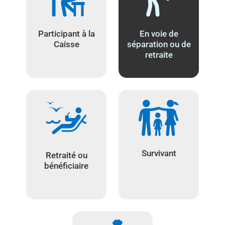
Participant à la
En voie de
Caisse
séparation ou de
retraite
Survivant
Retraité ou
bénéficiaire