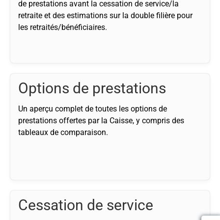
de prestations avant la cessation de service/la
retraite et des estimations sur la double filière pour
les retraités/bénéficiaires.
Options de prestations
Un aperçu complet de toutes les options de
prestations offertes par la Caisse, y compris des
tableaux de comparaison.
Cessation de service