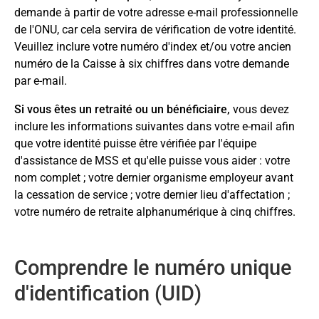
demande à partir de votre adresse e-mail professionnelle
de l'ONU, car cela servira de vérification de votre identité.
Veuillez inclure votre numéro d'index et/ou votre ancien
numéro de la Caisse à six chiffres dans votre demande
par e-mail.
Si vous êtes un retraité ou un bénéficiaire,
vous devez
inclure les informations suivantes dans votre e-mail afin
que votre identité puisse être vérifiée par l'équipe
d'assistance de MSS et qu'elle puisse vous aider : votre
nom complet ; votre dernier organisme employeur avant
la cessation de service ; votre dernier lieu d'affectation ;
votre numéro de retraite alphanumérique à cinq chiffres.
Comprendre le numéro unique
d'identification (UID)