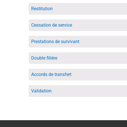
Restitution
Cessation de service
Prestations de survivant
Double filière
Accords de transfert
Validation