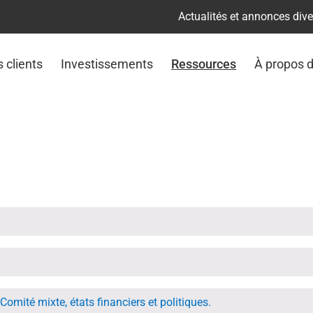
Actualités et annonces div
s clients
Investissements
Ressources
À propos 
Comité mixte, états financiers et politiques.