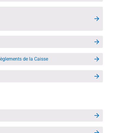
t Règlements de la Caisse