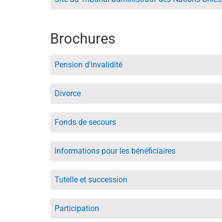
Brochures
Pension d'invalidité
Divorce
Fonds de secours
Informations pour les bénéficiaires
Tutelle et succession
Participation