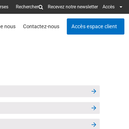
erses
Rechercher
Recevez notre newsletter
Accès
de nous
Contactez-nous
Accès espace client