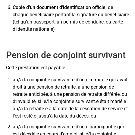
Copie d’un document d’identification officiel
de
chaque bénéficiaire portant la signature du bénéficiaire
(tel qu’un passeport, un permis de conduire, ou carte
d’identité nationale)
Pension de conjoint survivant
Cette prestation est payable :
au/à la conjoint.e survivant.e d’un.e retraité.e qui avait
droit à une pension de retraite, à une pension de
retraite anticipée, à une pension de retraite différée, ou
d’invalidité, si le/la conjoint.e survivant.e était marié.e
au/à la retraité.e à la date de la cessation de service et
l’est resté.e jusqu’à la date du décès, ou
au/à la conjoint.e survivant.e d’un.e participant.e qui
est décédé.e en cours d’emploi, si le/la conjoint.e