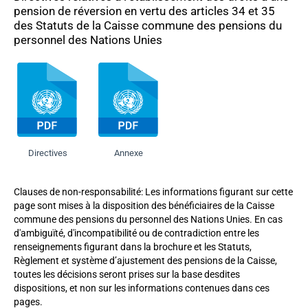
pension de réversion en vertu des articles 34 et 35
des Statuts de la Caisse commune des pensions du
personnel des Nations Unies
Directives
Annexe
Clauses de non-responsabilité: Les informations figurant sur cette
page sont mises à la disposition des bénéficiaires de la Caisse
commune des pensions du personnel des Nations Unies. En cas
d'ambiguïté, d'incompatibilité ou de contradiction entre les
renseignements figurant dans la brochure et les Statuts,
Règlement et système d’ajustement des pensions de la Caisse,
toutes les décisions seront prises sur la base desdites
dispositions, et non sur les informations contenues dans ces
pages.