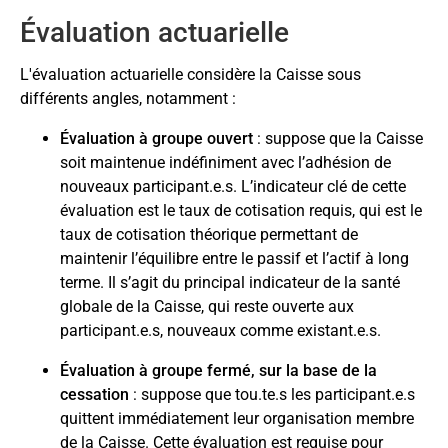
Évaluation actuarielle
L'évaluation actuarielle considère la Caisse sous
différents angles, notamment :
Évaluation à groupe ouvert
: suppose que la Caisse
soit maintenue indéfiniment avec l’adhésion de
nouveaux participant.e.s. L’indicateur clé de cette
évaluation est le taux de cotisation requis, qui est le
taux de cotisation théorique permettant de
maintenir l’équilibre entre le passif et l’actif à long
terme. Il s’agit du principal indicateur de la santé
globale de la Caisse, qui reste ouverte aux
participant.e.s, nouveaux comme existant.e.s.
Évaluation à groupe fermé, sur la base de la
cessation
: suppose que tou.te.s les participant.e.s
quittent immédiatement leur organisation membre
de la Caisse. Cette évaluation est requise pour