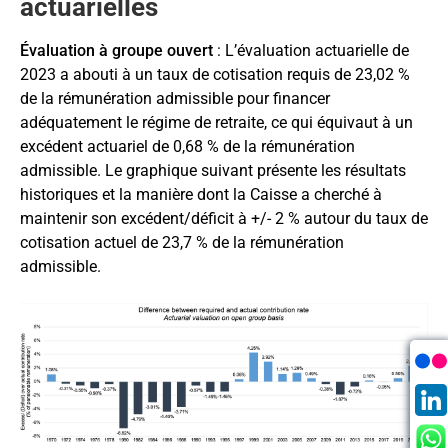
actuarielles
Évaluation
à
groupe ouvert
: L
’
évaluation actuarielle de
2023 a abouti à un taux de cotisation requis de 23,02 %
de la rémunération admissible pour financer
adéquatement le régime de retraite, ce qui équivaut à un
excédent actuariel de 0,68 % de la rémunération
admissible. Le graphique suivant présente les résultats
historiques et la manière dont la Caisse a cherché à
maintenir son excédent/déficit à +/- 2 % autour du taux de
cotisation actuel de 23,7 % de la rémunération
admissible.