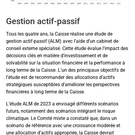
Gestion actif-passif
Tous les quatre ans, la Caisse réalise une étude de
gestion actif-passif (ALM) avec l’aide d’un cabinet de
conseil externe spécialisé. Cette étude évalue l’impact des
décisions clés en matière d’investissement et de
solvabilité sur la situation financière et la performance à
long terme de la Caisse. L’un des principaux objectifs de
l’étude est de recommander des allocations d’actifs
stratégiques susceptibles d’améliorer les perspectives
financières à long terme de la Caisse.
L’étude ALM de 2023
a envisagé différents scénarios
futurs, notamment des scénarios intégrant le risque
climatique. Le
Comité mixte
a constaté que, dans un
scénario de référence avec une croissance modérée et
une allocation d’actifs appropriée, la Caisse devrait