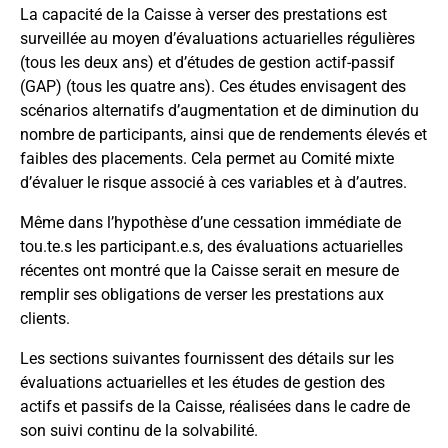
La capacité de la Caisse à verser des prestations est
surveillée au moyen d’évaluations actuarielles régulières
(tous les deux ans) et d’études de gestion actif-passif
(GAP) (tous les quatre ans). Ces études envisagent des
scénarios alternatifs d’augmentation et de diminution du
nombre de participants, ainsi que de rendements élevés et
faibles des placements. Cela permet au Comité mixte
d’évaluer le risque associé à ces variables et à d’autres.
Même dans l’hypothèse d’une cessation immédiate de
tou.te.s les participant.e.s, des évaluations actuarielles
récentes ont montré que la Caisse serait en mesure de
remplir ses obligations de verser les prestations aux
clients.
Les sections suivantes fournissent des détails sur les
évaluations actuarielles et les études de gestion des
actifs et passifs de la Caisse, réalisées dans le cadre de
son suivi continu de la solvabilité.