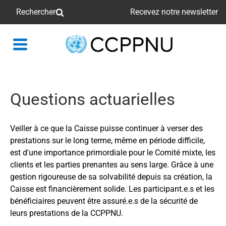
Rechercher
Recevez notre newsletter
retour
à
la
page
Questions actuarielles
principale
Veiller à ce que la Caisse puisse continuer à verser des
prestations sur le long terme, même en période difficile,
est d'une importance primordiale pour le Comité mixte, les
clients et les parties prenantes au sens large. Grâce à une
gestion rigoureuse de sa solvabilité depuis sa création, la
Caisse est financièrement solide. Les participant.e.s et les
bénéficiaires peuvent être assuré.e.s de la sécurité de
leurs prestations de la CCPPNU.