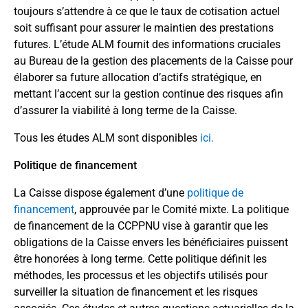
toujours s’attendre à ce que le taux de cotisation actuel
soit suffisant pour assurer le maintien des prestations
futures. L’étude ALM fournit des informations cruciales
au Bureau de la gestion des placements de la Caisse pour
élaborer sa future allocation d’actifs stratégique, en
mettant l’accent sur la gestion continue des risques afin
d’assurer la viabilité à long terme de la Caisse.
Tous les études ALM sont disponibles
ici
.
Politique de financement
La Caisse dispose également d’une
politique de
financement
, approuvée par le Comité mixte. La politique
de financement de la CCPPNU vise à garantir que les
obligations de la Caisse envers les bénéficiaires puissent
être honorées à long terme. Cette politique définit les
méthodes, les processus et les objectifs utilisés pour
surveiller la situation de financement et les risques