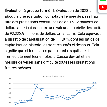
Évaluation
à
groupe fermé
: L’évaluation de 2023 a
abouti à une évaluation comptable fermée
du passif au
titre des prestations constituées de 83,151.2 millions de
dollars américains, contre une valeur actuarielle des actifs
de 92,322.9 millions de dollars américains. Cela équivaut
à un ratio de capitalisation de 111,0 %, dont les ratios de
capitalisation historiques sont résumés ci-dessous. Cela
signifie que si
tou
.te.
s
les
participant
.e.
s
quittaient
immédiatement leur emploi, la Caisse devrait être en
mesure de verser sans difficulté toutes les prestations
futures prévues.