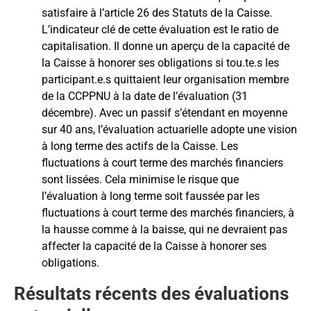
satisfaire à l’article 26 des Statuts de la Caisse.
L’indicateur clé de cette évaluation est le ratio de
capitalisation. Il donne un aperçu de la capacité de
la Caisse à honorer ses obligations si tou.te.s les
participant.e.s quittaient leur organisation membre
de la CCPPNU à la date de l’évaluation (31
décembre). Avec un passif s’étendant en moyenne
sur 40 ans, l’évaluation actuarielle adopte une vision
à long terme des actifs de la Caisse. Les
fluctuations à court terme des marchés financiers
sont lissées. Cela minimise le risque que
l’évaluation à long terme soit faussée par les
fluctuations à court terme des marchés financiers, à
la hausse comme à la baisse, qui ne devraient pas
affecter la capacité de la Caisse à honorer ses
obligations.
Résultats récents des évaluations