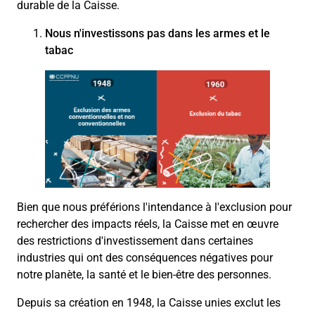
durable de la Caisse.
Nous n'investissons pas dans les armes et le
tabac
Bien que nous préférions l'intendance à l'exclusion pour
rechercher des impacts réels, la Caisse met en œuvre
des restrictions d'investissement dans certaines
industries qui ont des conséquences négatives pour
notre planète, la santé et le bien-être des personnes.
Depuis sa création en 1948, la Caisse unies exclut les