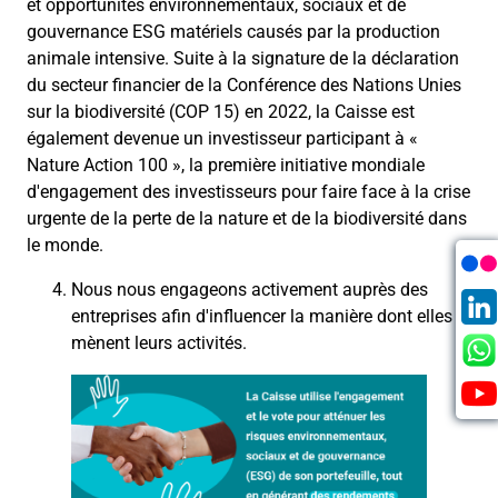
et opportunités
environnementaux, sociaux et de
gouvernance
ESG
matériels causés par la production
animale intensive. Suite à la signature de la déclaration
du secteur financier de la Conférence des Nations Unies
sur la biodiversité (COP 15) en 2022, la Caisse est
également devenue un investisseur participant à
«
Nature Action 100
»
, la première initiative mondiale
d'engagement des investisseurs pour faire face à la crise
urgente de la perte de la nature et de la biodiversité dans
le monde.
Nous nous engageons activement auprès des
entreprises afin d'influencer la manière dont elles
mènent leurs activités
.