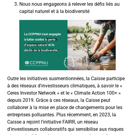
Nous nous engageons à relever les défis liés au
capital naturel et à la biodiversité
Outre les initiatives susmentionnées, la Caisse participe
à des réseaux d'investisseurs climatiques, à savoir le
«
Ceres
Investor
Network
»
et le
«
Climate
Action 100+
»
depuis 2019. Grâce à ces réseaux, la Caisse peut
collaborer à la mise en place de changements pour les
entreprises polluantes. Plus récemment, en 2023, la
Caisse a rejoint l'initiative FAIRR, un réseau
d'investisseurs collaboratifs qui
sensibilise aux risques