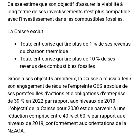
Caisse estime que son objectif d'assurer la viabilité à
long terme de ses investissements n'est plus compatible
avec l'investissement dans les combustibles fossiles.
La Caisse exclut :
Toute entreprise qui tire plus de 1 % de ses revenus
du charbon thermique
Toute entreprise qui tire plus de 10 % de ses
revenus des combustibles fossiles
Grâce à ses objectifs ambitieux, la Caisse a réussi à tenir
son engagement de réduire l'empreinte GES absolue de
ses portefeuilles d'actions et d'obligations d'entreprise
de 39 % en 2022 par rapport aux niveaux de 2019.
L'objectif de la Caisse pour 2030 est de parvenir à une
réduction comprise entre 40 % et 60 % par rapport aux
niveaux de 2019, conformément aux orientations de la
NZAOA.