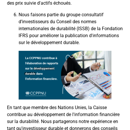
des prix suivie d'actifs échoués.
Nous faisons partie d
u groupe consultatif
d’investisseurs du Conseil des normes
internationales de
durabilit
é
(ISSB) de la Fondation
IFRS
pour
améliorer la publication d'informations
sur le développement durable.
En tant que membre des Nations Unies, la Caisse
contribue au développement de l'information financière
sur la durabilité. Nous partagerons notre expérience en
tant qu'investisseur durable et donnerons des conseils