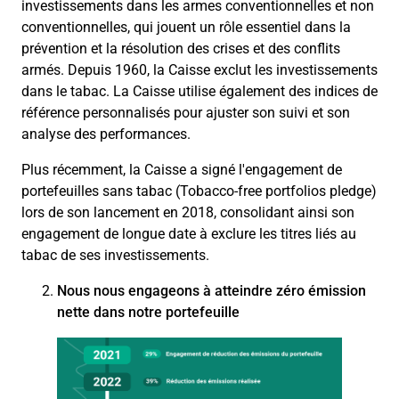
investissements dans les armes conventionnelles et non
conventionnelles, qui jouent un rôle essentiel dans la
prévention et la résolution des crises et des conflits
armés. Depuis 1960, la Caisse exclut les investissements
dans le tabac. La Caisse utilise également des indices de
référence personnalisés pour ajuster son suivi et son
analyse des performances.
Plus récemment, la Caisse a signé l'engagement
de
portefeuilles sans tabac (
Tobacco-free portfolios
pledge
)
lors de son lancement en 2018, consolidant ainsi son
engagement de longue date à exclure les titres liés au
tabac de ses investissements.
Nous nous engageons à atteindre
zéro émission
nette
dans notre portefeuille