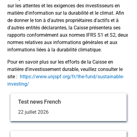
sur les attentes et les exigences des investisseurs en
matière d'information sur la durabilité et le climat. Afin
de donner le ton à d'autres propriétaires d'actifs et à
d'autres entités déclarantes, la Caisse présentera ses
rapports conformément aux normes IFRS S1 et S2, deux
normes relatives aux informations générales et aux
informations liées à la durabilité climatique.
Pour en savoir plus sur les efforts de la Caisse en
matière d'investissement durable, veuillez consulter le
site :
https://www.unjspf.org/fr/the-fund/sustainable-
investing/
Test news French
22 juillet 2026