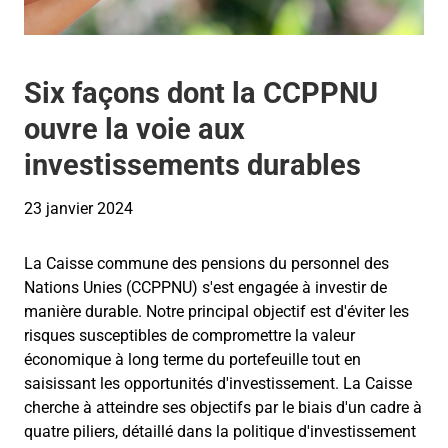
Six façons dont la CCPPNU
ouvre la voie aux
investissements durables
23 janvier 2024
La Caisse
commune
des pensions
du personnel
des
Nations
U
nies
(CCPPNU)
s'est engagée à investir de
manière durable. Notre principal objectif est d'éviter les
risques susceptibles de compromettre la valeur
économique à long terme du portefeuille tout en
saisissant les opportunités d'investissement. La Caisse
cherche à atteindre ses objectifs par le biais d'un cadre à
quatre piliers, détaillé dans la politique d'investissement