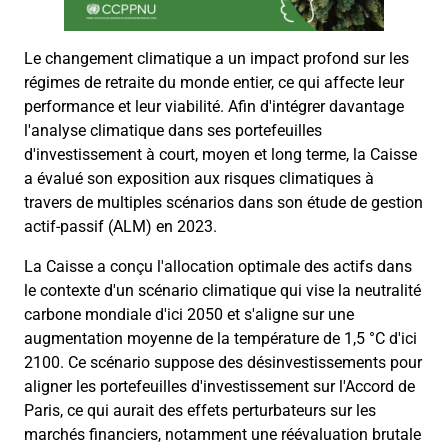
Le changement climatique a un impact profond sur les
régimes de retraite du monde entier, ce qui affecte leur
performance et leur viabilité. Afin d'intégrer davantage
l'analyse climatique dans ses portefeuilles
d'investissement à court, moyen et long terme, la Caisse
a évalué son exposition aux risques climatiques à
travers de multiples scénarios dans son étude de gestion
actif-passif (ALM) en 2023.
La Caisse a conçu l'allocation optimale des actifs dans
le contexte d'un scénario climatique qui vise la neutralité
carbone mondiale d'ici 2050 et s'aligne sur une
augmentation moyenne de la température de 1,5 °C d'ici
2100. Ce scénario suppose des désinvestissements pour
aligner les portefeuilles d'investissement sur l'Accord de
Paris, ce qui aurait des effets perturbateurs sur les
marchés financiers, notamment une réévaluation brutale