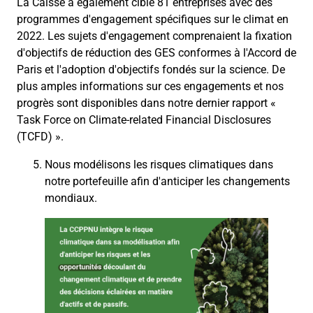
La Caisse a également ciblé 81 entreprises avec des
programmes d'engagement spécifiques sur le climat en
2022. Les sujets d'engagement comprenaient la fixation
d'objectifs de réduction des GES conformes à l'Accord de
Paris et l'adoption d'objectifs fondés sur la science. De
plus amples informations sur ces engagements et nos
progrès sont disponibles dans
notre
dernier rapport
«
Task
Force on
Climate-related
Financial
Disclosures
(TCFD)
»
.
Nous modélisons les risques climatiques dans
notre portefeuille afin d'anticiper les changements
mondiaux
.