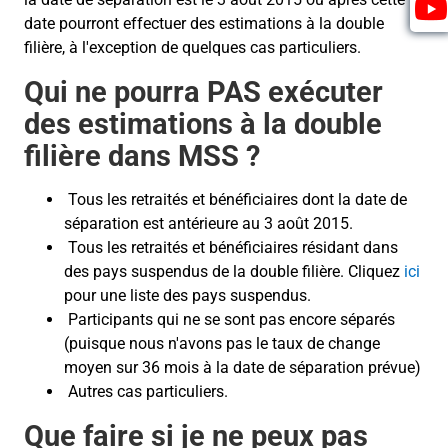
date pourront effectuer des estimations à la double
filière, à l'exception de quelques cas particuliers.
Qui ne pourra PAS exécuter
des estimations à la double
filière dans MSS ?
Tous les retraités et bénéficiaires dont la date de
séparation est antérieure au 3 août 2015.
Tous les retraités et bénéficiaires résidant dans
des pays suspendus de la double filière. Cliquez
ici
pour une liste des pays suspendus.
Participants qui ne se sont pas encore séparés
(puisque nous n'avons pas le taux de change
moyen sur 36 mois à la date de séparation prévue)
Autres cas particuliers.
Que faire si je ne peux pas