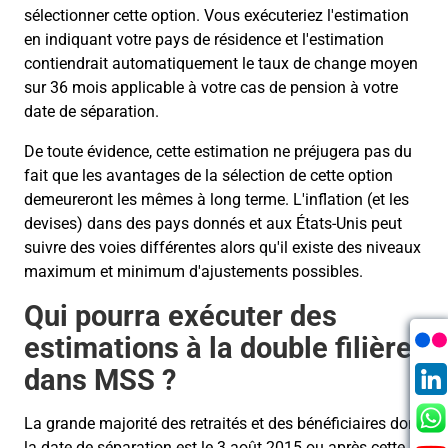
sélectionner cette option. Vous exécuteriez l'estimation
en indiquant votre pays de résidence et l'estimation
contiendrait automatiquement le taux de change moyen
sur 36 mois applicable à votre cas de pension à votre
date de séparation.
De toute évidence, cette estimation ne préjugera pas du
fait que les avantages de la sélection de cette option
demeureront les mêmes à long terme. L'inflation (et les
devises) dans des pays donnés et aux États-Unis peut
suivre des voies différentes alors qu'il existe des niveaux
maximum et minimum d'ajustements possibles.
Qui pourra exécuter des
estimations à la double filière
dans MSS ?
La grande majorité des retraités et des bénéficiaires dont
la date de séparation est le 3 août 2015 ou après cette