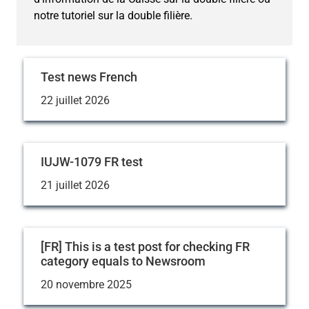
notre tutoriel sur la double filière.
Test news French
22 juillet 2026
IUJW-1079 FR test
21 juillet 2026
[FR] This is a test post for checking FR
category equals to Newsroom
20 novembre 2025