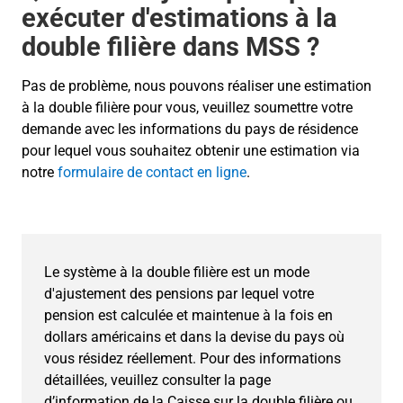
exécuter d'estimations à la
double filière dans MSS ?
Pas de problème, nous pouvons réaliser une estimation
à la double filière pour vous, veuillez soumettre votre
demande avec les informations du pays de résidence
pour lequel vous souhaitez obtenir une estimation via
notre
formulaire de contact en ligne
.
Le système à la double filière est un mode
d'ajustement des pensions par lequel votre
pension est calculée et maintenue à la fois en
dollars américains et dans la devise du pays où
vous résidez réellement. Pour des informations
détaillées, veuillez consulter la page
d’information de la Caisse sur la double filière ou