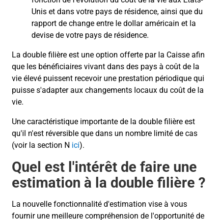
Unis et dans votre pays de résidence, ainsi que du
rapport de change entre le dollar américain et la
devise de votre pays de résidence.
La double filière est une option offerte par la Caisse afin
que les bénéficiaires vivant dans des pays à coût de la
vie élevé puissent recevoir une prestation périodique qui
puisse s'adapter aux changements locaux du coût de la
vie.
Une caractéristique importante de la double filière est
qu'il n'est réversible que dans un nombre limité de cas
(voir la section N
ici
).
Quel est l'intérêt de faire une
estimation à la double filière ?
La nouvelle fonctionnalité d'estimation vise à vous
fournir une meilleure compréhension de l'opportunité de