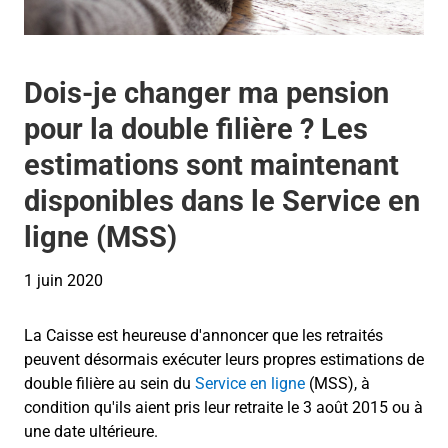
Dois-je changer ma pension
pour la double filière ? Les
estimations sont maintenant
disponibles dans le Service en
ligne (MSS)
1 juin 2020
La Caisse est heureuse d'annoncer que les retraités
peuvent désormais exécuter leurs propres estimations de
double filière au sein du
Service en ligne
(MSS), à
condition qu'ils aient pris leur retraite le 3 août 2015 ou à
une date ultérieure.