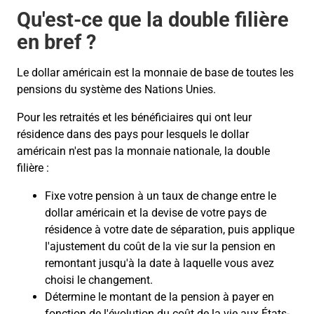
Qu'est-ce que la double filière
en bref ?
Le dollar américain est la monnaie de base de toutes les
pensions du système des Nations Unies.
Pour les retraités et les bénéficiaires qui ont leur
résidence dans des pays pour lesquels le dollar
américain n'est pas la monnaie nationale, la double
filière :
Fixe votre pension à un taux de change entre le
dollar américain et la devise de votre pays de
résidence à votre date de séparation, puis applique
l'ajustement du coût de la vie sur la pension en
remontant jusqu'à la date à laquelle vous avez
choisi le changement.
Détermine le montant de la pension à payer en
fonction de l'évolution du coût de la vie aux États-