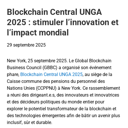
Blockchain Central UNGA
2025 : stimuler l’innovation et
l’impact mondial
29 septembre 2025
New York, 25 septembre 2025. Le Global Blockchain
Business Council (GBBC) a organisé son événement
phare,
Blockchain Central UNGA 2025
, au siège de la
Caisse commune des pensions du personnel des
Nations Unies (CCPPNU) à New York. Ce rassemblement
a réuni des dirigeant.e.s, des innovateurs et innovatrices
et des décideurs politiques du monde entier pour
explorer le potentiel transformateur de la blockchain et
des technologies émergentes afin de bâtir un avenir plus
inclusif, sûr et durable.