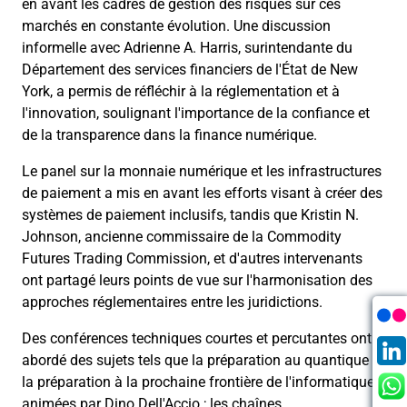
en avant les cadres de gestion des risques sur ces
marchés en constante évolution. Une discussion
informelle avec Adrienne A. Harris, surintendante du
Département des services financiers de l'État de New
York, a permis de réfléchir à la réglementation et à
l'innovation, soulignant l'importance de la confiance et
de la transparence dans la finance numérique.
Le panel sur la monnaie numérique et les infrastructures
de paiement a mis en avant les efforts visant à créer des
systèmes de paiement inclusifs, tandis que Kristin N.
Johnson, ancienne commissaire de la Commodity
Futures Trading Commission, et d'autres intervenants
ont partagé leurs points de vue sur l'harmonisation des
approches réglementaires entre les juridictions.
Des conférences techniques courtes et percutantes ont
abordé des sujets tels que la préparation au quantique et
la préparation à la prochaine frontière de l'informatique,
animées par Dino Dell'Accio ; les chaînes