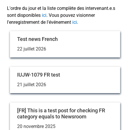
L'ordre du jour et la liste complète des intervenant.e.s
sont disponibles
ici
. Vous pouvez visionner
l'enregistrement de l'événement
ici
.
Test news French
22 juillet 2026
IUJW-1079 FR test
21 juillet 2026
[FR] This is a test post for checking FR
category equals to Newsroom
20 novembre 2025