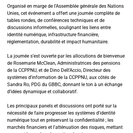
Organisé en marge de l’Assemblée générale des Nations
Unies, cet événement a offert une journée complète de
tables rondes, de conférences techniques et de
discussions informelles, soulignant les liens entre
identité numérique, infrastructure financière,
réglementation, durabilité et impact humanitaire.
La journée s’est ouverte par les allocutions de bienvenue
de Rosemarie McClean, Administratrices des pensions
de la CCPPNU, et de Dino Dell’Accio, Directeur des
systèmes d’information de la CCPPNU, aux côtés de
Sandra Ro, PDG du GBBC, donnant le ton à un échange
d’idées dynamique et collaboratif.
Les principaux panels et discussions ont porté sur la
nécessité de faire progresser les systèmes d'identité
numérique tout en préservant la confidentialité ; les
marchés financiers et l'atténuation des risques, mettant