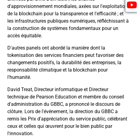
d'approvisionnement mondiales, axées sur l'exploitation
de la blockchain pour la transparence et l'efficacité ; et
les infrastructures publiques numériques, réfléchissant à
la construction de systèmes fondamentaux pour un
accès équitable.
D'autres panels ont abordé la manière dont la
tokenisation des services financiers peut favoriser des
changements positifs, la durabilité des entreprises, la
responsabilité climatique et la blockchain pour
l'humanité.
David Treat, Directeur informatique et Directeur
technique de Pearson Education et membre du conseil
d'administration du GBBC, a prononcé le discours de
clôture. Lors de l'événement, la direction du GBBC a
remis les Prix d'appréciation du service public, célébrant
ceux et celles qui œuvrent pour le bien public par
l'innovation.